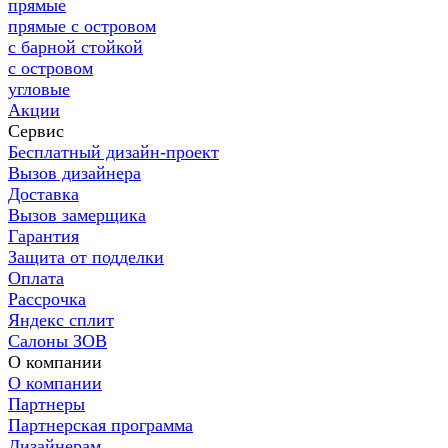
прямые
прямые с островом
с барной стойкой
с островом
угловые
Акции
Сервис
Бесплатный дизайн-проект
Вызов дизайнера
Доставка
Вызов замерщика
Гарантия
Защита от подделки
Оплата
Рассрочка
Яндекс сплит
Салоны ЗОВ
О компании
О компании
Партнеры
Партнерская программа
Дизайнерам