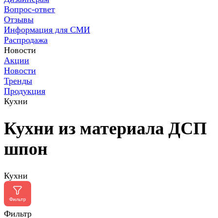
Вопрос-ответ
Отзывы
Информация для СМИ
Распродажа
Новости
Акции
Новости
Тренды
Продукция
Кухни
Кухни из материала ДСП
шпон
Кухни
Фильтр