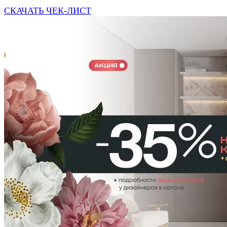
СКАЧАТЬ ЧЕК-ЛИСТ