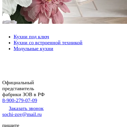
Кухни под ключ
Кухни со встроенной техникой
Модульные кухни
Официальный
представитель
фабрики ЗОВ в РФ
8-900-279-07-09
Заказать звонок
sochi-zov@mail.ru
пишите