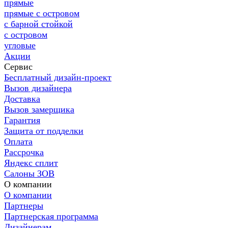
прямые
прямые с островом
с барной стойкой
с островом
угловые
Акции
Сервис
Бесплатный дизайн-проект
Вызов дизайнера
Доставка
Вызов замерщика
Гарантия
Защита от подделки
Оплата
Рассрочка
Яндекс сплит
Салоны ЗОВ
О компании
О компании
Партнеры
Партнерская программа
Дизайнерам