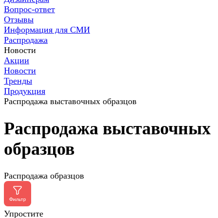
Вопрос-ответ
Отзывы
Информация для СМИ
Распродажа
Новости
Акции
Новости
Тренды
Продукция
Распродажа выставочных образцов
Распродажа выставочных
образцов
Распродажа образцов
Упростите