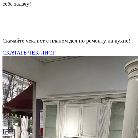
себе задачу!
Скачайте чеклист с планом дел по ремонту на кухне!
СКАЧАТЬ ЧЕК-ЛИСТ