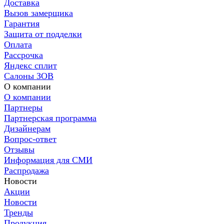
Доставка
Вызов замерщика
Гарантия
Защита от подделки
Оплата
Рассрочка
Яндекс сплит
Салоны ЗОВ
О компании
О компании
Партнеры
Партнерская программа
Дизайнерам
Вопрос-ответ
Отзывы
Информация для СМИ
Распродажа
Новости
Акции
Новости
Тренды
Продукция