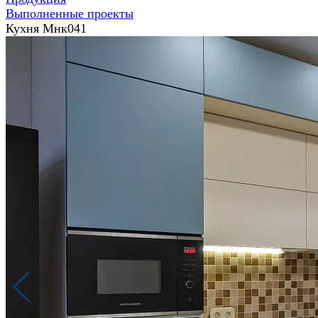
Выполненные проекты
Кухня Мнк041