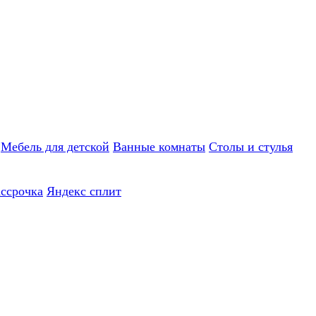
Мебель для детской
Ванные комнаты
Столы и стулья
ассрочка
Яндекс сплит