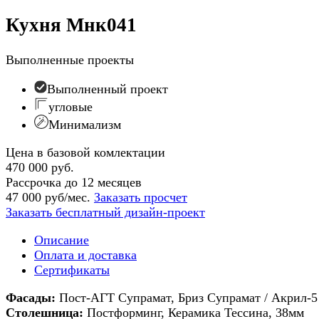
Кухня Мнк041
Выполненные проекты
Выполненный проект
угловые
Минимализм
Цена в базовой комлектации
470 000 руб.
Рассрочка до 12 месяцев
47 000 руб/мес.
Заказать просчет
Заказать бесплатный дизайн-проект
Описание
Оплата и доставка
Сертификаты
Фасады:
Пост-АГТ Супрамат, Бриз Супрамат / Акрил-5
Столешница:
Постформинг, Керамика Тессина, 38мм