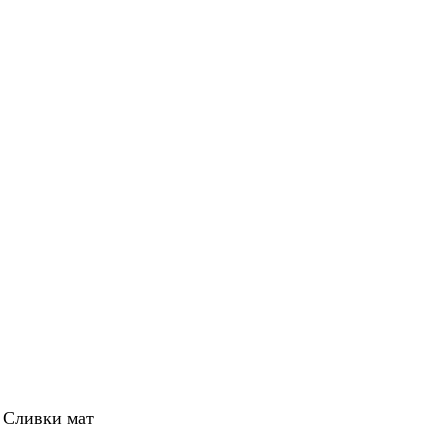
 Сливки мат