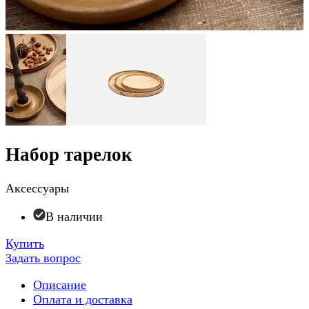
Набор тарелок
Аксессуары
В наличии
Купить
Задать вопрос
Описание
Оплата и доставка