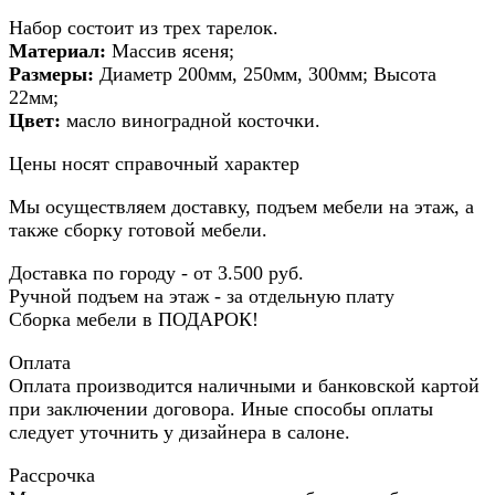
Набор состоит из трех тарелок.
Материал:
Массив ясеня;
Размеры:
Диаметр 200мм, 250мм, 300мм; Высота
22мм;
Цвет:
масло виноградной косточки.
Цены носят справочный характер
Мы осуществляем доставку, подъем мебели на этаж, а
также сборку готовой мебели.
Доставка по городу - от 3.500 руб.
Ручной подъем на этаж - за отдельную плату
Сборка мебели в ПОДАРОК!
Оплата
Оплата производится наличными и банковской картой
при заключении договора. Иные способы оплаты
следует уточнить у дизайнера в салоне.
Рассрочка