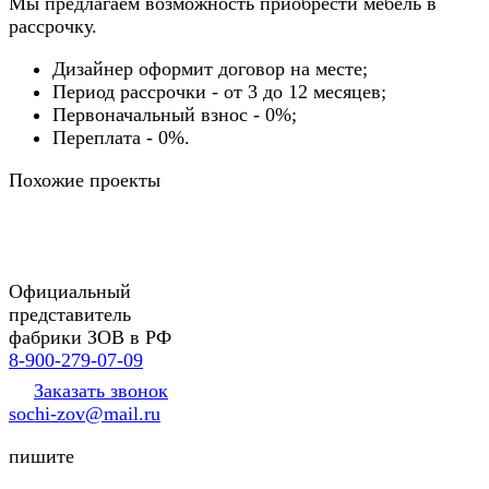
Мы предлагаем возможность приобрести мебель в
рассрочку.
Дизайнер оформит договор на месте;
Период рассрочки - от 3 до 12 месяцев;
Первоначальный взнос - 0%;
Переплата - 0%.
Похожие проекты
Официальный
представитель
фабрики ЗОВ в РФ
8-900-279-07-09
Заказать звонок
sochi-zov@mail.ru
пишите