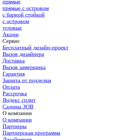
прямые
прямые с островом
с барной стойкой
с островом
угловые
Акции
Сервис
Бесплатный дизайн-проект
Вызов дизайнера
Доставка
Вызов замерщика
Гарантия
Защита от подделки
Оплата
Рассрочка
Яндекс сплит
Салоны ЗОВ
О компании
О компании
Партнеры
Партнерская программа
Дизайнерам